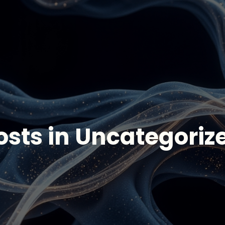
osts in Uncategoriz