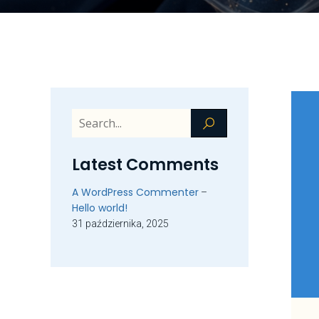
Latest Comments
A WordPress Commenter
–
Hello world!
31 października, 2025